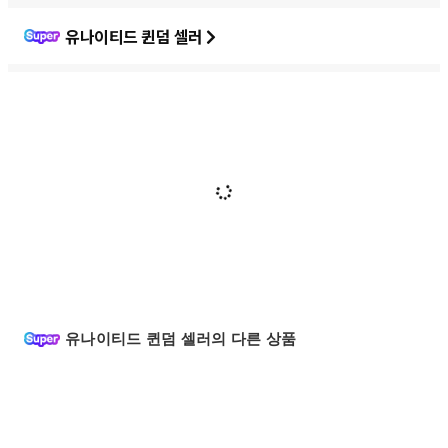
유나이티드 퀸덤 셀러
유나이티드 퀸덤 셀러의 다른 상품