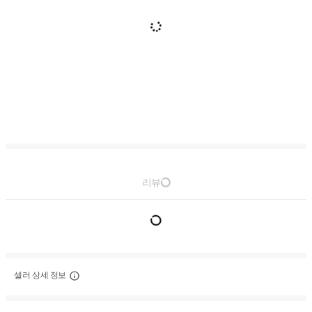
리뷰
셀러 상세 정보