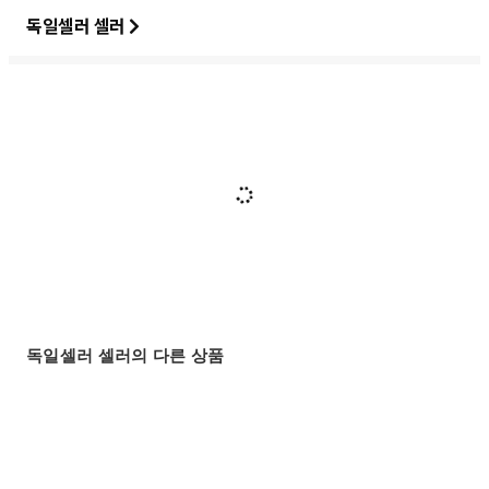
독일셀러 셀러
독일셀러 셀러의 다른 상품