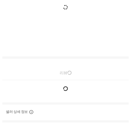
리뷰
셀러 상세 정보