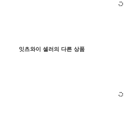
잇츠와이 셀러의 다른 상품