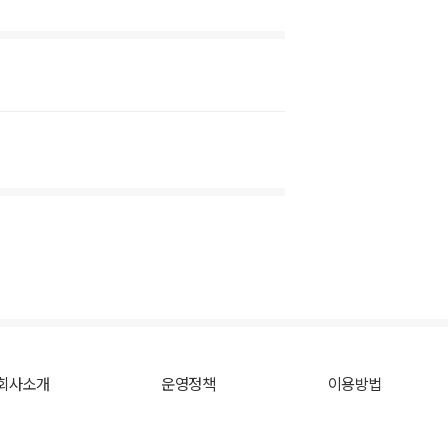
회사소개
운영정책
이용방법