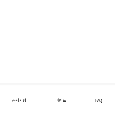
공지사항
이벤트
FAQ