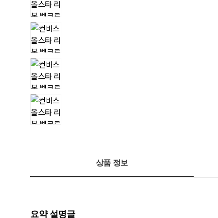
상품 정보