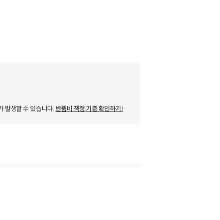
가 발생할 수 있습니다.
반품비 책정 기준 확인하기!