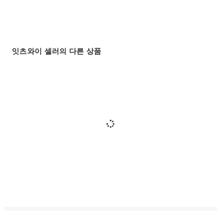
잇츠와이 셀러의 다른 상품