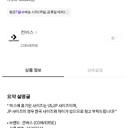
평균
7일
내 배송 시작 (주말, 공휴일 제외)
컨버스
찜
CONVERSE
상품 정보
상세설명
* 박스에 표기된 사이즈는 US/JP 사이즈이며,
JP 사이즈의 경우 한국 사이즈와 차이가 있으므로 참고 부탁드립니다! *
• 브랜드 : 컨버스 (CONVERSE)