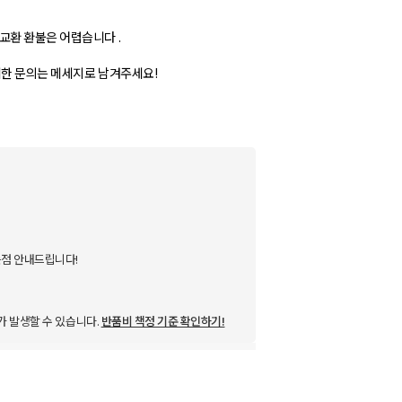
교환 환불은 어렵습니다 .
세한 문의는 메세지로 남겨주세요!
점 안내드립니다!
가 발생할 수 있습니다.
반품비 책정 기준 확인하기!