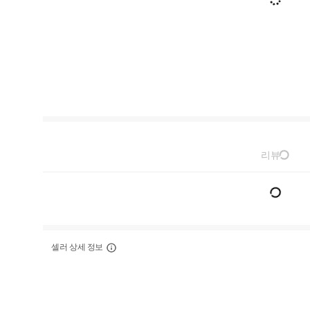
리뷰
셀러 상세 정보