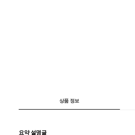
상품 정보