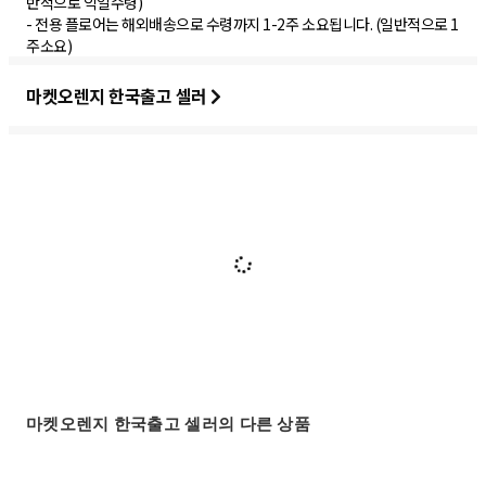
반적으로 익일수령)
- 전용 플로어는 해외배송으로 수령까지 1-2주 소요됩니다. (일반적으로 1
주소요)
마켓오렌지 한국출고 셀러
마켓오렌지 한국출고 셀러의 다른 상품