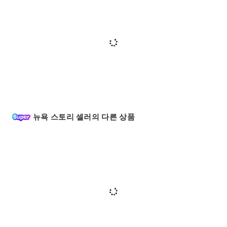
뉴욕 스토리 셀러의 다른 상품