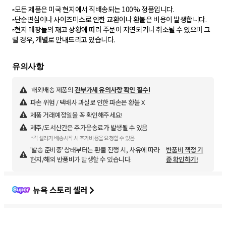
▫️모든 제품은 미국 현지에서 직배송되는 100% 정품입니다.
▫️단순변심이나 사이즈미스로 인한 교환이나 환불은 비용이 발생합니다.
▫️현지 매장들의 재고 상황에 따라 주문이 지연되거나 취소될 수 있으며 그
럴 경우, 개별로 안내드리고 있습니다.
해외배송 제품의
관부가세 유의사항 확인 필수!
파손 위험 / 택배사 과실로 인한 파손은 환불 X
제품 거래예정일을 꼭 확인해주세요!
제주/도서산간은 추가운송료가 발생될 수 있음
*각 셀러가 배송시작 시 추가비용을 요청할 수 있음
'발송 준비중' 상태부터는 환불 진행 시, 사유에 따라
반품비 책정 기
현지/해외 반품비가 발생할 수 있습니다.
준 확인하기!
뉴욕 스토리 셀러