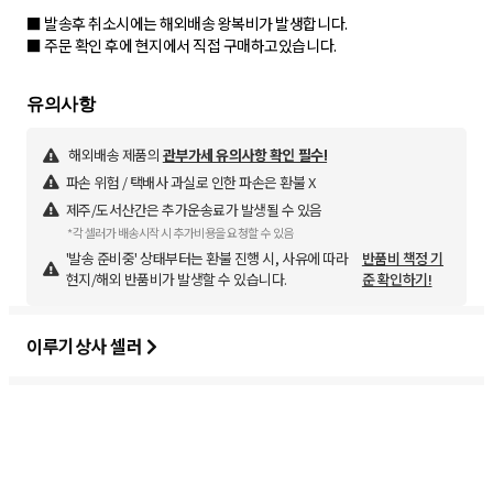
■ 발송후 취소시에는 해외배송 왕복비가 발생합니다.
■ 주문 확인 후에 현지에서 직접 구매하고있습니다.
해외배송 제품의
관부가세 유의사항 확인 필수!
파손 위험 / 택배사 과실로 인한 파손은 환불 X
제주/도서산간은 추가운송료가 발생될 수 있음
*각 셀러가 배송시작 시 추가비용을 요청할 수 있음
'발송 준비중' 상태부터는 환불 진행 시, 사유에 따라
반품비 책정 기
현지/해외 반품비가 발생할 수 있습니다.
준 확인하기!
이루기상사 셀러