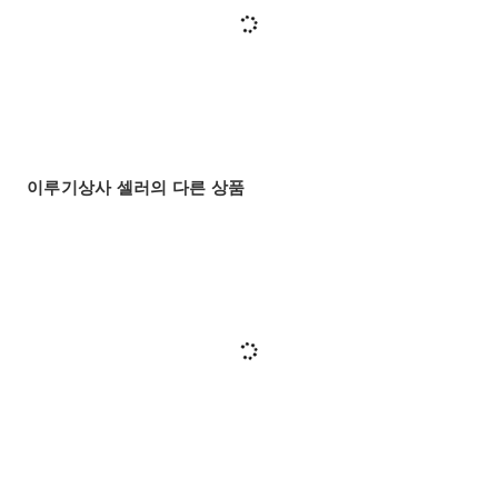
이루기상사 셀러의 다른 상품