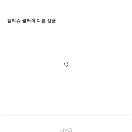
캘리슈 셀러의 다른 상품
리뷰