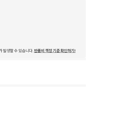
가 발생할 수 있습니다.
반품비 책정 기준 확인하기!