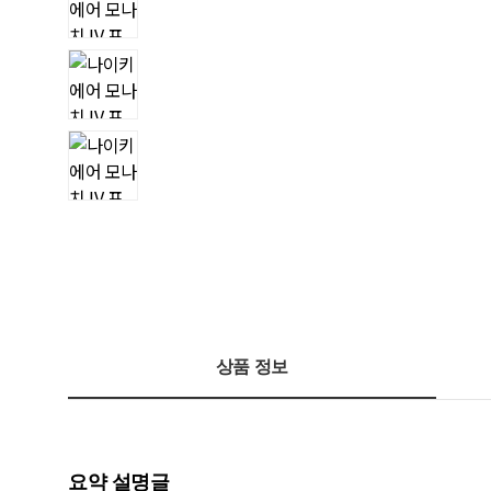
상품 정보