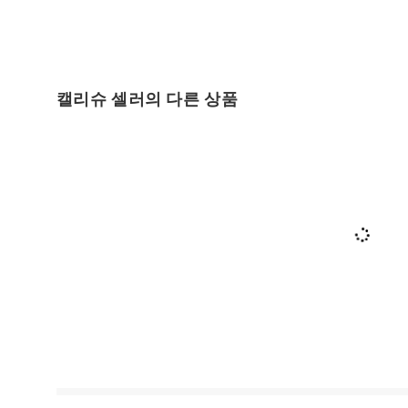
캘리슈 셀러의 다른 상품