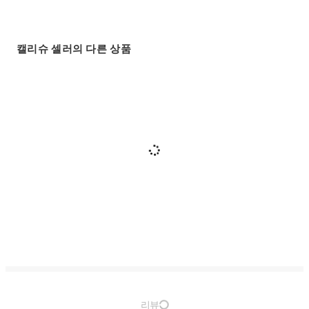
캘리슈 셀러의 다른 상품
리뷰