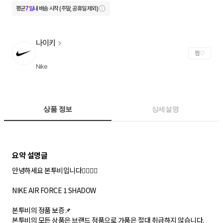
평균
7일
내 배송 시작 (주말, 공휴일 제외)
나이키
찜
Nike
상품 정보
상세설명
안녕하세요 본투비입니다🙇‍♀️🙇‍♂️
NIKE AIR FORCE 1 SHADOW
본투비의 정품 보증📌
본투비의 모든 상품은 브랜드 정품으로 가품은 절대 취급하지 않습니다.