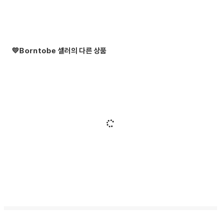
💛Borntobe 셀러의 다른 상품