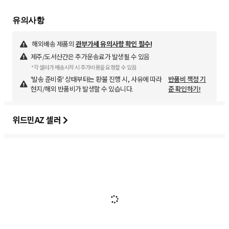
해외배송 제품의
관부가세 유의사항 확인 필수!
제주/도서산간은 추가운송료가 발생될 수 있음
*각 셀러가 배송시작 시 추가비용을 요청할 수 있음
'발송 준비중' 상태부터는 환불 진행 시, 사유에 따라
반품비 책정 기
현지/해외 반품비가 발생할 수 있습니다.
준 확인하기!
위드민AZ 셀러