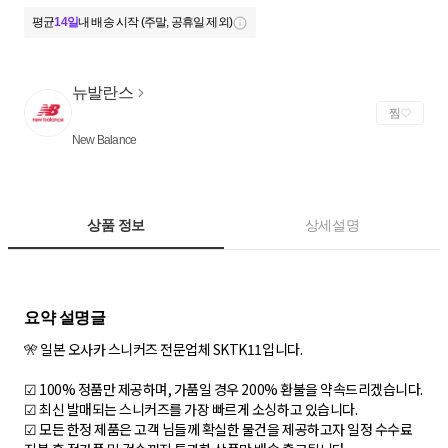
평균
14일
내 배송 시작 (주말, 공휴일 제외)
뉴발란스
찜
New Balance
상품 정보
상세설명
🎌 일본 오사카 스니커즈 전문업체 SKTK11입니다.
☑ 100% 정품만 제공하며, 가품일 경우 200% 환불을 약속드리겠습니다.
☑ 최신 발매되는 스니커즈를 가장 빠르게 소싱하고 있습니다.
☑ 모든 한정 제품은 고객 님들께 확실한 물건을 제공하고자 일정 수수료