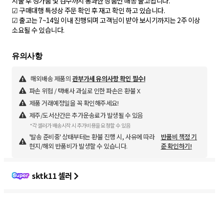
지불 후 정가품 및 검수까지 통과한 상품만 배송 출고됩니다.
☑ 구매대행 특성상 주문 확인 후 재고 확인 하고 있습니다.
☑ 출고는 7~14일 이내 진행되며 고객님이 받아 보시기까지는 2주 이상
해외배송 제품의
관부가세 유의사항 확인 필수!
파손 위험 / 택배사 과실로 인한 파손은 환불 X
제품 거래예정일을 꼭 확인해주세요!
제주/도서산간은 추가운송료가 발생될 수 있음
*각 셀러가 배송시작 시 추가비용을 요청할 수 있음
'발송 준비중' 상태부터는 환불 진행 시, 사유에 따라
반품비 책정 기
현지/해외 반품비가 발생할 수 있습니다.
준 확인하기!
sktk11 셀러