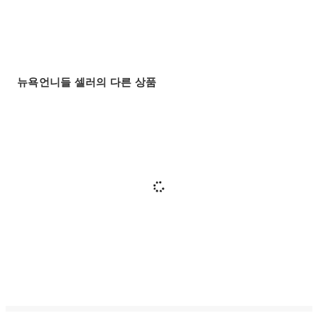
뉴욕언니들 셀러의 다른 상품