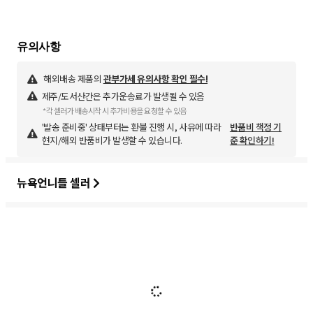
해외배송 제품의
관부가세 유의사항 확인 필수!
제주/도서산간은 추가운송료가 발생될 수 있음
*각 셀러가 배송시작 시 추가비용을 요청할 수 있음
'발송 준비중' 상태부터는 환불 진행 시, 사유에 따라
반품비 책정 기
현지/해외 반품비가 발생할 수 있습니다.
준 확인하기!
뉴욕언니들 셀러