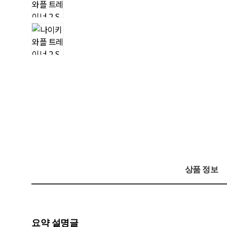
상품 정보