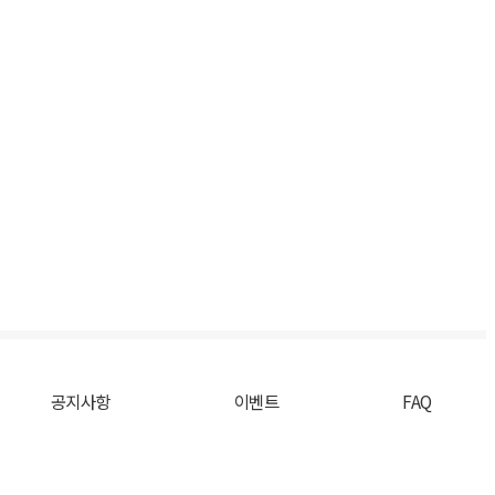
공지사항
이벤트
FAQ