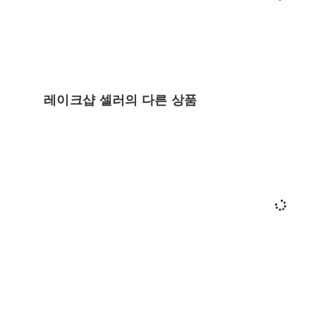
레이크샵 셀러의 다른 상품