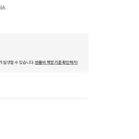
이스
가 발생할 수 있습니다.
반품비 책정 기준 확인하기!