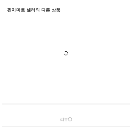
핀치마트 셀러의 다른 상품
리뷰