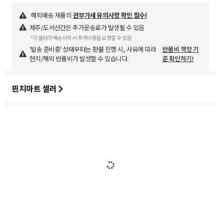
해외배송 제품의
관부가세 유의사항 확인 필수!
제주/도서산간은 추가운송료가 발생될 수 있음
*각 셀러가 배송시작 시 추가비용을 요청할 수 있음
'발송 준비중' 상태부터는 환불 진행 시, 사유에 따라
반품비 책정 기
현지/해외 반품비가 발생할 수 있습니다.
준 확인하기!
핀치마트 셀러