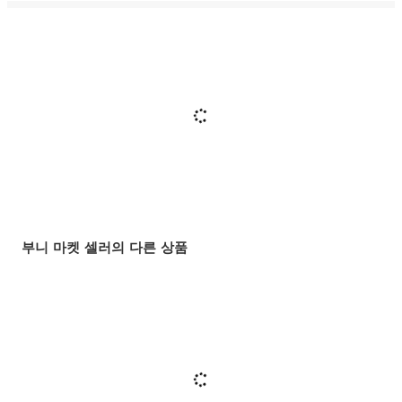
부니 마켓 셀러의 다른 상품