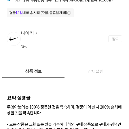
해외배송
수량별 총 배송비 (1개 이하 : 49,000원 / 1개 초과 : 95,000원)
평균
14일
내 배송 시작 (주말, 공휴일 제외)
나이키
찜
Nike
상품 정보
상세설명
두엣아보어는 100% 정품일 것을 약속하며, 정품이 아닐 시 200% 손해배
상할 것을 약속합니다.
- 모든 상품은 교환 또는 환불 가능하나 해외 구매 상품으로 구매자 귀책인