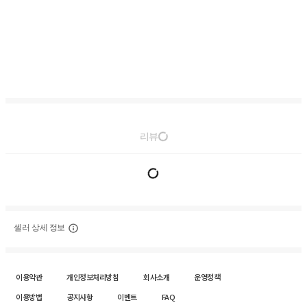
리뷰
셀러 상세 정보
이용약관
개인정보처리방침
회사소개
운영정책
이용방법
공지사항
이벤트
FAQ