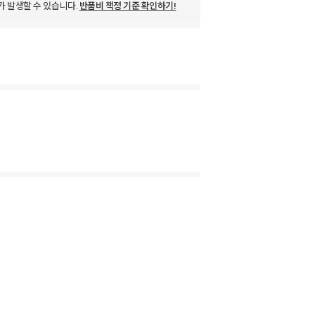
가 발생할 수 있습니다.
반품비 책정 기준 확인하기!