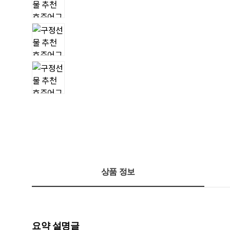
상품 정보