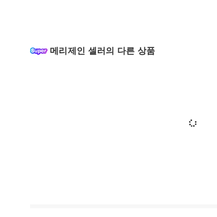
메리제인 셀러의 다른 상품