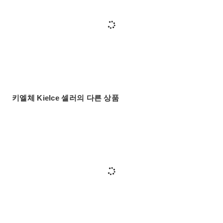
키엘체 Kielce 셀러의 다른 상품