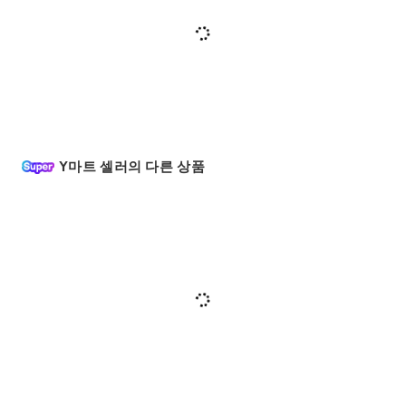
Y마트 셀러의 다른 상품