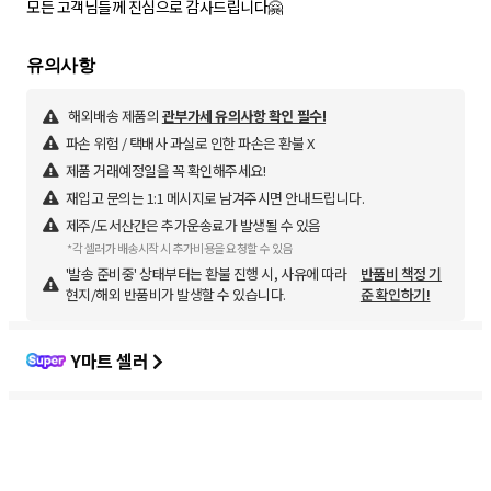
모든 고객님들께 진심으로 감사드립니다🤗
해외배송 제품의
관부가세 유의사항 확인 필수!
파손 위험 / 택배사 과실로 인한 파손은 환불 X
제품 거래예정일을 꼭 확인해주세요!
재입고 문의는 1:1 메시지로 남겨주시면 안내드립니다.
제주/도서산간은 추가운송료가 발생될 수 있음
*각 셀러가 배송시작 시 추가비용을 요청할 수 있음
'발송 준비중' 상태부터는 환불 진행 시, 사유에 따라
반품비 책정 기
현지/해외 반품비가 발생할 수 있습니다.
준 확인하기!
Y마트 셀러