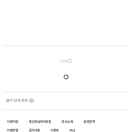
리뷰
셀러 상세 정보
이용약관
개인정보처리방침
회사소개
운영정책
이용방법
공지사항
이벤트
FAQ