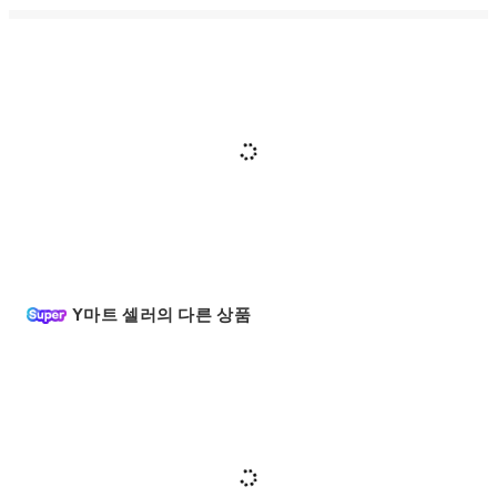
Y마트 셀러의 다른 상품