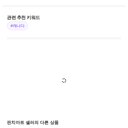
관련 추천 키워드
#캐나다
핀치마트 셀러의 다른 상품