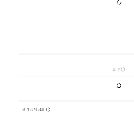
리뷰
셀러 상세 정보