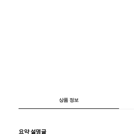
상품 정보