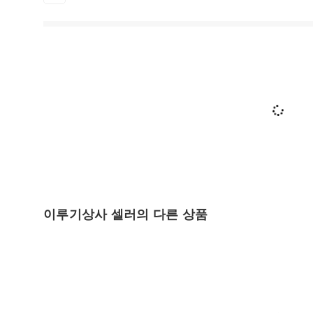
이루기상사 셀러의 다른 상품