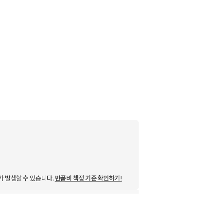
가 발생할 수 있습니다.
반품비 책정 기준 확인하기!