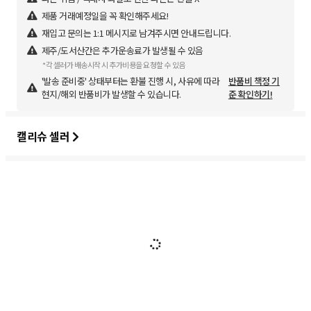
제품 거래예정일을 꼭 확인해주세요!
재입고 문의는 1:1 메시지로 남겨주시면 안내드립니다.
제주/도서산간은 추가운송료가 발생될 수 있음
*각 셀러가 배송시작 시 추가비용을 요청할 수 있음
'발송 준비중' 상태부터는 환불 진행 시, 사유에 따라
반품비 책정 기
현지/해외 반품비가 발생할 수 있습니다.
준 확인하기!
캘리슈 셀러