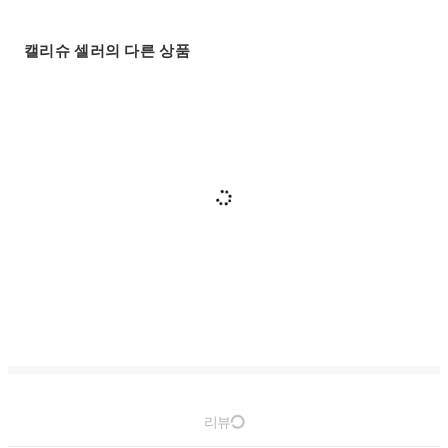
캘리슈 셀러의 다른 상품
리뷰