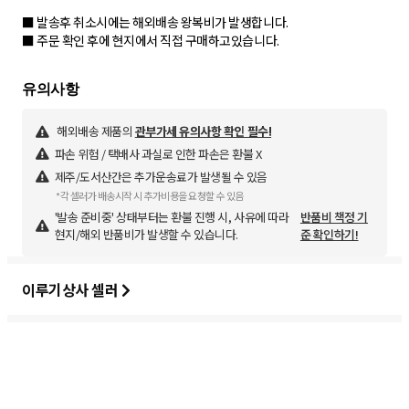
■ 발송후 취소시에는 해외배송 왕복비가 발생합니다.
■ 주문 확인 후에 현지에서 직접 구매하고있습니다.
해외배송 제품의
관부가세 유의사항 확인 필수!
파손 위험 / 택배사 과실로 인한 파손은 환불 X
제주/도서산간은 추가운송료가 발생될 수 있음
*각 셀러가 배송시작 시 추가비용을 요청할 수 있음
'발송 준비중' 상태부터는 환불 진행 시, 사유에 따라
반품비 책정 기
현지/해외 반품비가 발생할 수 있습니다.
준 확인하기!
이루기상사 셀러