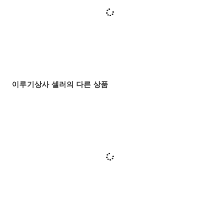
이루기상사 셀러의 다른 상품