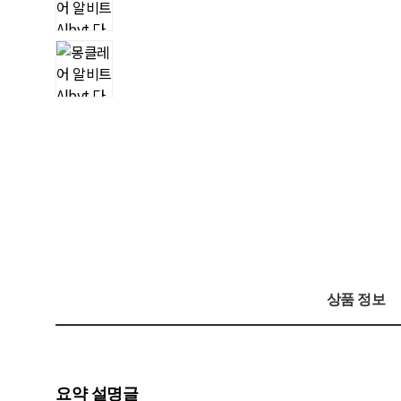
상품 정보