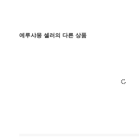
에루샤몽 셀러의 다른 상품