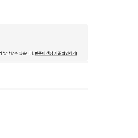
가 발생할 수 있습니다.
반품비 책정 기준 확인하기!