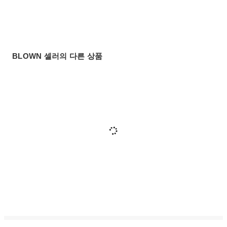
BLOWN 셀러의 다른 상품