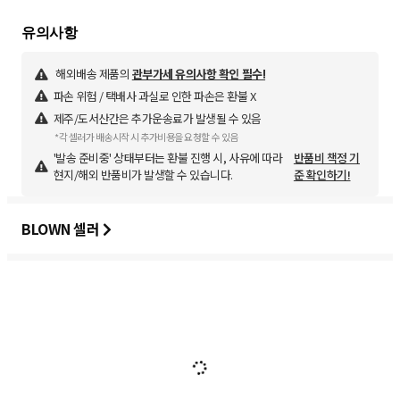
해외배송 제품의
관부가세 유의사항 확인 필수!
파손 위험 / 택배사 과실로 인한 파손은 환불 X
제주/도서산간은 추가운송료가 발생될 수 있음
*각 셀러가 배송시작 시 추가비용을 요청할 수 있음
'발송 준비중' 상태부터는 환불 진행 시, 사유에 따라
반품비 책정 기
현지/해외 반품비가 발생할 수 있습니다.
준 확인하기!
BLOWN 셀러