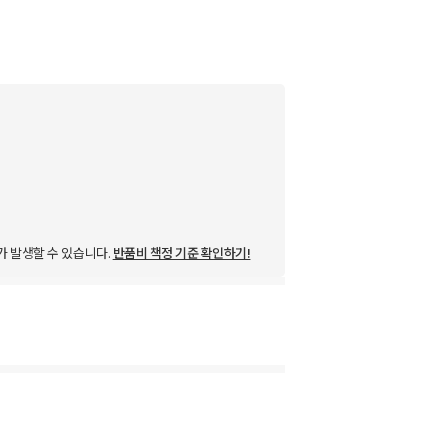
가 발생할 수 있습니다.
반품비 책정 기준 확인하기!