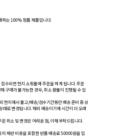
매하는 100% 정품 제품입니다.
 접수되면 현지 쇼핑몰에 주문을 하게 됩니다. 주문
해 구매가 불가능한 경우, 취소 환불이 진행될 수 있
 해외 현지에서 출고/배송/검수기간동안 배송 준비 중 상
상태로 변경됩니다. 해외 배송이기에 시간이 더 오래
주문 취소 및 변경은 어려운 점, 이해 부탁드립니다.
등의 제반 비용을 포함한 반품 배송료 50000원을 입