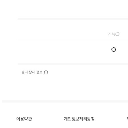
리뷰
셀러 상세 정보
이용약관
개인정보처리방침