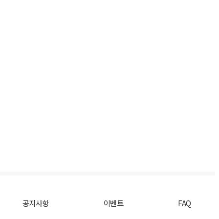
공지사항
이벤트
FAQ