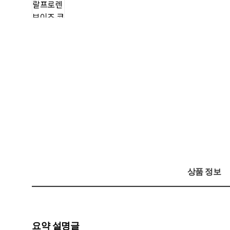
상품 정보