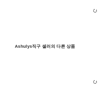
Ashulys직구 셀러의 다른 상품