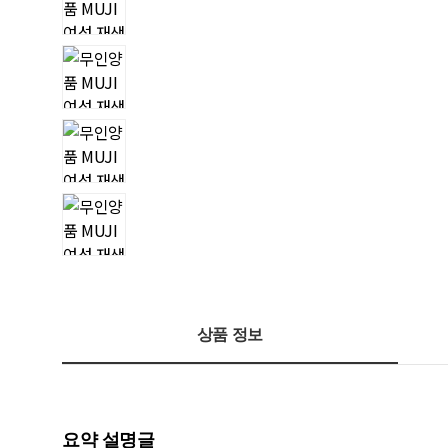
상품 정보