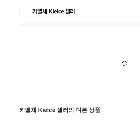
키엘체 Kielce 셀러
키엘체 Kielce 셀러의 다른 상품