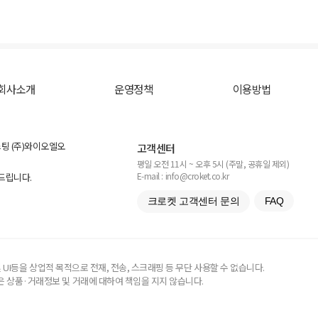
회사소개
운영정책
이용방법
스팅 (주)와이오엘오
고객센터
평일 오전 11시 ~ 오후 5시 (주말, 공휴일 제외)
E-mail : info@croket.co.kr
탁드립니다.
크로켓 고객센터 문의
FAQ
UI등을 상업적 목적으로 전재, 전송, 스크래핑 등 무단 사용할 수 없습니다.
 상품·거래정보 및 거래에 대하여 책임을 지지 않습니다.