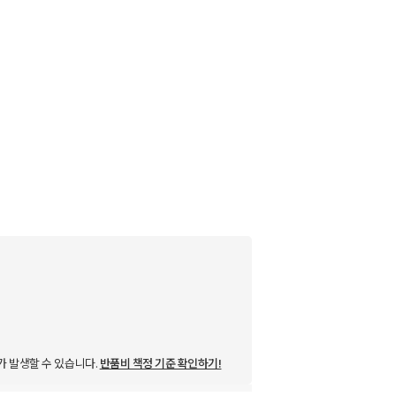
가 발생할 수 있습니다.
반품비 책정 기준 확인하기!