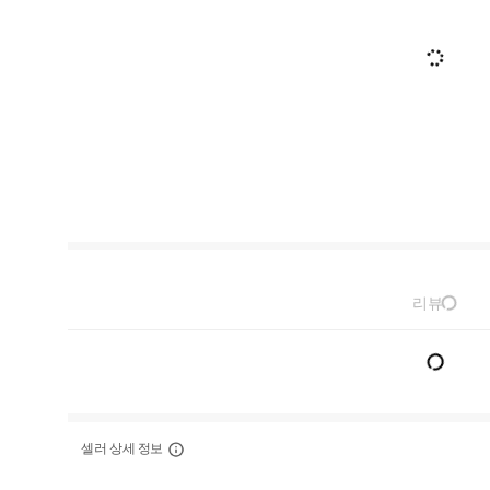
리뷰
셀러 상세 정보