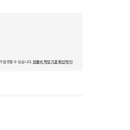
가 발생할 수 있습니다.
반품비 책정 기준 확인하기!