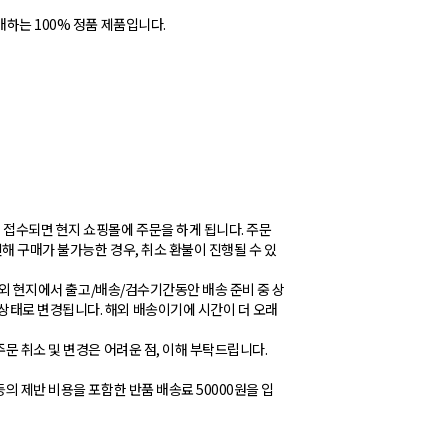
매하는 100% 정품 제품입니다.
 접수되면 현지 쇼핑몰에 주문을 하게 됩니다. 주문
해 구매가 불가능한 경우, 취소 환불이 진행될 수 있
 해외 현지에서 출고/배송/검수기간동안 배송 준비 중 상
상태로 변경됩니다. 해외 배송이기에 시간이 더 오래
주문 취소 및 변경은 어려운 점, 이해 부탁드립니다.
등의 제반 비용을 포함한 반품 배송료 50000원을 입