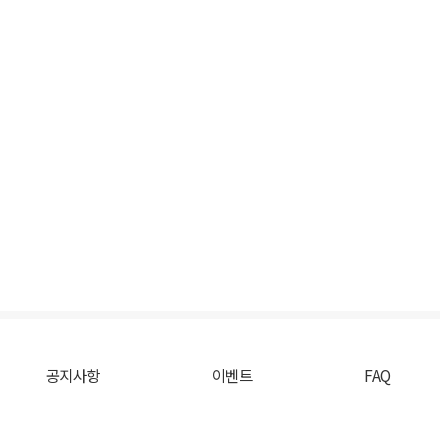
공지사항
이벤트
FAQ