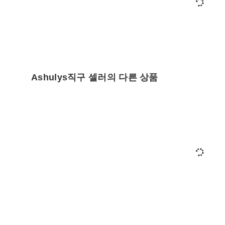
Ashulys직구 셀러의 다른 상품