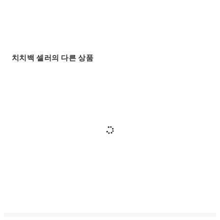
치치백 셀러의 다른 상품