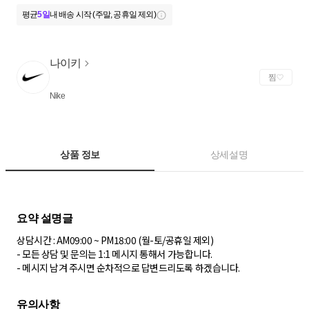
평균
5일
내 배송 시작 (주말, 공휴일 제외)
나이키
찜
Nike
상품 정보
상세설명
상담시간 : AM09:00 ~ PM18:00 (월-토/공휴일 제외)
- 모든 상담 및 문의는 1:1 메시지 통해서 가능합니다.
- 메시지 남겨 주시면 순차적으로 답변드리도록 하겠습니다.