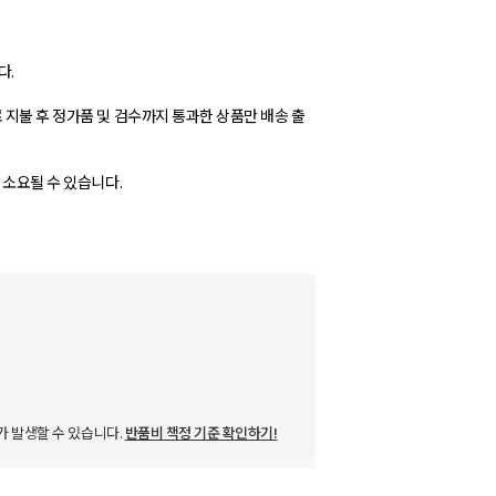
다.
 지불 후 정가품 및 검수까지 통과한 상품만 배송 출
가 발생할 수 있습니다.
반품비 책정 기준 확인하기!