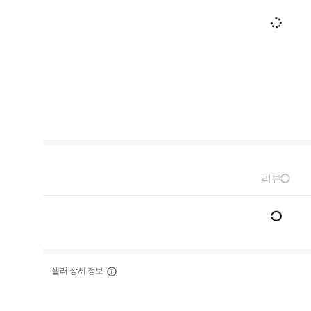
리뷰
셀러 상세 정보