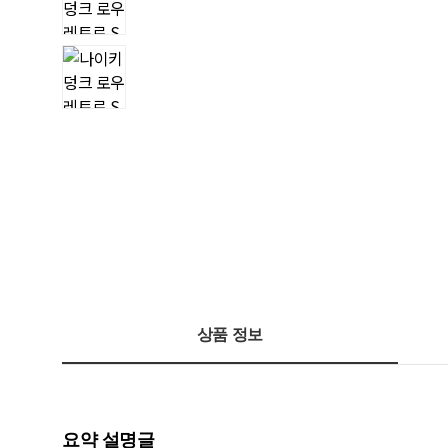
상품 정보