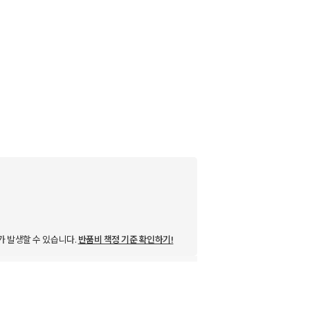
가 발생할 수 있습니다.
반품비 책정 기준 확인하기!