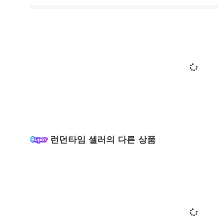
런던타임 셀러의 다른 상품