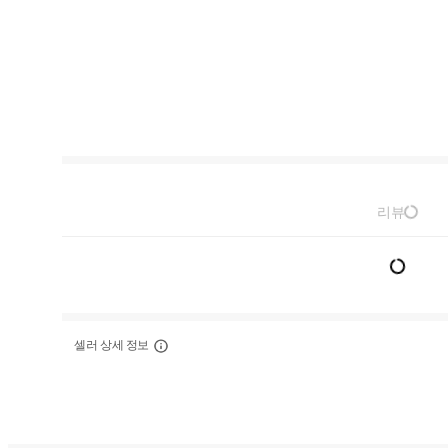
리뷰
셀러 상세 정보