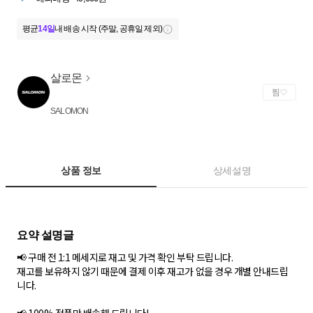
평균
14일
내 배송 시작 (주말, 공휴일 제외)
살로몬
찜
SALOMON
상품 정보
상세설명
📢 구매 전 1:1 메세지로 재고 및 가격 확인 부탁 드립니다.
재고를 보유하지 않기 때문에 결제 이후 재고가 없을 경우 개별 안내드립
니다.