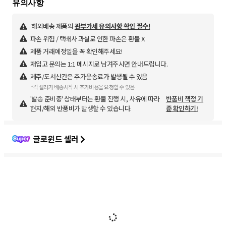
해외배송 제품의
관부가세 유의사항 확인 필수!
파손 위험 / 택배사 과실로 인한 파손은 환불 X
제품 거래예정일을 꼭 확인해주세요!
재입고 문의는 1:1 메시지로 남겨주시면 안내드립니다.
제주/도서산간은 추가운송료가 발생될 수 있음
*각 셀러가 배송시작 시 추가비용을 요청할 수 있음
'발송 준비중' 상태부터는 환불 진행 시, 사유에 따라
반품비 책정 기
현지/해외 반품비가 발생할 수 있습니다.
준 확인하기!
글로윈드 셀러