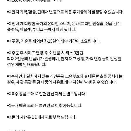
📢 100% 정품만 배송해 드립니다!
📢 현지 가격/환율, 판매처 변동으로 제품 추가금액이 발생할 수 있습니다.
📢 전 세계 다양한 국가의 온라인 스토어, 온/오프라인 편집숍, 정품 검수
플랫폼, 아울렛, 부티크 등에서 바잉 됩니다.
📢 주말, 연휴를 제외한 7-15일의 배송 기간이 소요됩니다.
📢 주문 후 사이즈 변경, 취소 반품 시 최소 3만원
최대 8만원의 반품비가 발생하며, 현지 재고 상황, 가격 변경 등이 발생할
경우 개별 안내드립니다.
📢수취인과 일치하지 않는 개인통관 고유부호와 휴대폰 번호를 입력하는
경우, 세관 통관 중 검사 등의 사유로 배송 지연이 발생 할 수 있습니다.
📢복수 상품 구매로 인한 합산 과세는 별도입니다.
📢국내 배송 조회는 통관 완료 이후 가능합니다.
📢 문의 사항은 1:1 메세지로 부탁 드립니다.