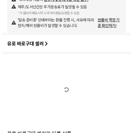
제주/도서산간은 추가운송료가 발생될 수 있음
*각 셀러가 배송시작 시 추가비용을 요청할 수 있음
'발송 준비중' 상태부터는 환불 진행 시, 사유에 따라
반품비 책정 기
현지/해외 반품비가 발생할 수 있습니다.
준 확인하기!
유로 바로구대 셀러