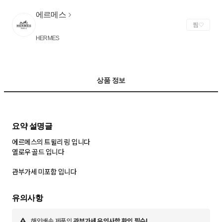
에르메스
찜
HERMES
상품 정보
에르메스의 트윌리 링 입니다
옐로우 골드 입니다
해외배송 제품의
관부가세 유의사항 확인 필수!