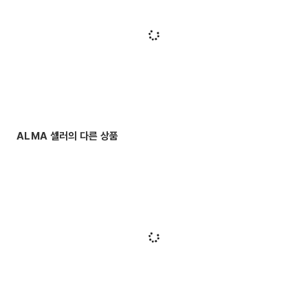
ALMA 셀러의 다른 상품