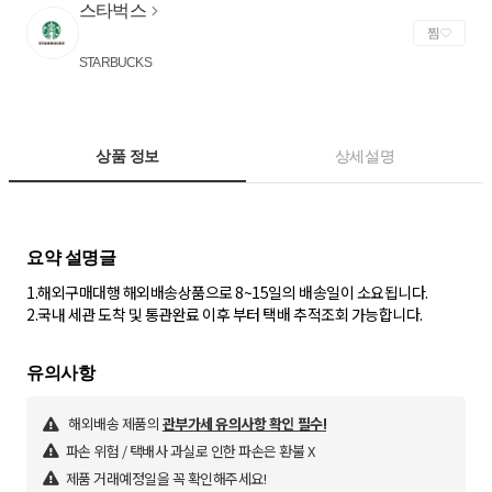
스타벅스
찜
STARBUCKS
상품 정보
상세설명
1.해외구매대행 해외배송상품으로 8~15일의 배송일이 소요됩니다.
2.국내 세관 도착 및 통관완료 이후 부터 택배 추적조회 가능합니다.
해외배송 제품의
관부가세 유의사항 확인 필수!
파손 위험 / 택배사 과실로 인한 파손은 환불 X
제품 거래예정일을 꼭 확인해주세요!