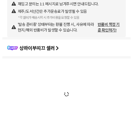
재입고 문의는 1:1 메시지로 남겨주시면 안내드립니다.
제주/도서산간은 추가운송료가 발생될 수 있음
*각 셀러가 배송시작 시 추가비용을 요청할 수 있음
'발송 준비중' 상태부터는 환불 진행 시, 사유에 따라
반품비 책정 기
현지/해외 반품비가 발생할 수 있습니다.
준 확인하기!
상하이부띠끄 셀러