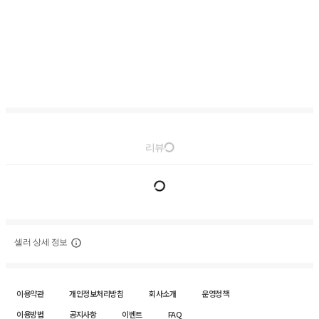
리뷰
셀러 상세 정보
이용약관
개인정보처리방침
회사소개
운영정책
이용방법
공지사항
이벤트
FAQ