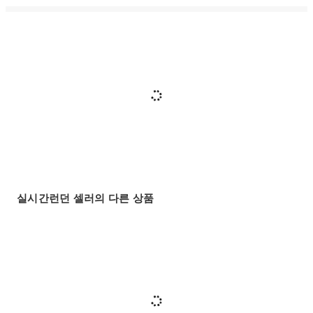
실시간런던 셀러의 다른 상품