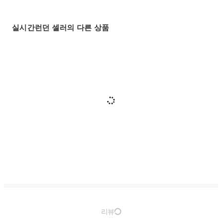
실시간런던 셀러의 다른 상품
리뷰