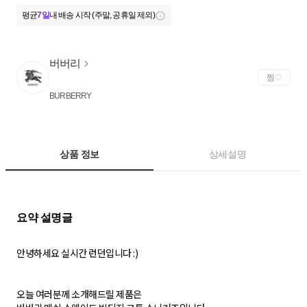
평균
7일
내 배송 시작 (주말, 공휴일 제외)
버버리
찜
BURBERRY
상품 정보
상세설명
안녕하세요 실시간 런던입니다 :)
오늘 여러분께 소개해드릴 제품은