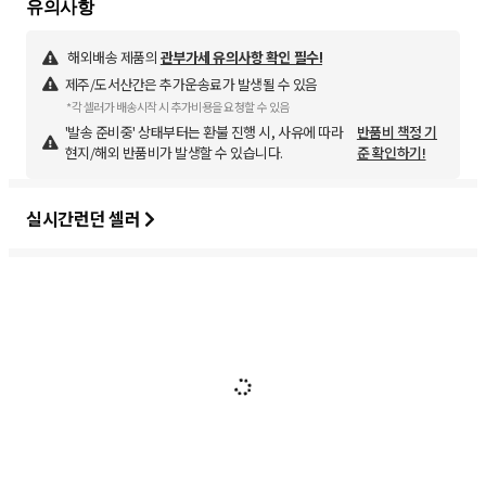
해외배송 제품의
관부가세 유의사항 확인 필수!
제주/도서산간은 추가운송료가 발생될 수 있음
*각 셀러가 배송시작 시 추가비용을 요청할 수 있음
'발송 준비중' 상태부터는 환불 진행 시, 사유에 따라
반품비 책정 기
현지/해외 반품비가 발생할 수 있습니다.
준 확인하기!
실시간런던 셀러