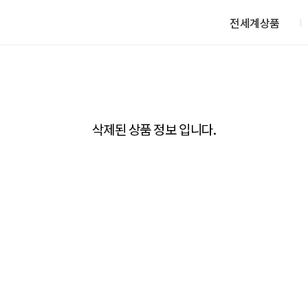
전세계상품
삭제된 상품 정보 입니다.