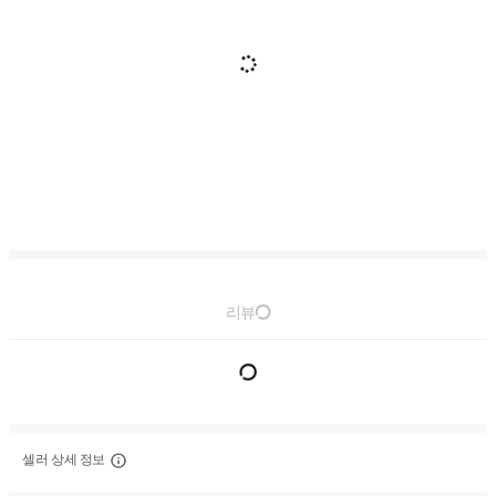
리뷰
셀러 상세 정보