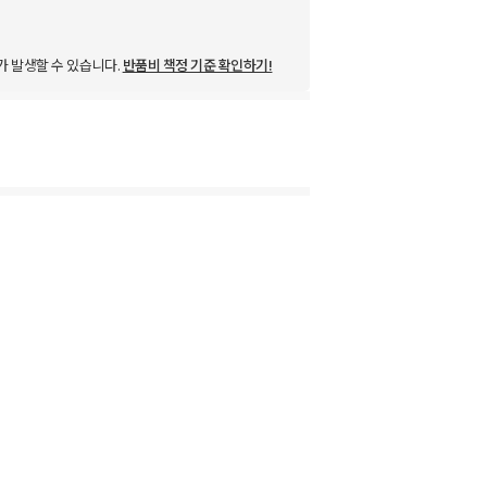
가 발생할 수 있습니다.
반품비 책정 기준 확인하기!