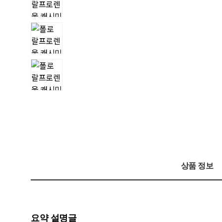
상품 정보