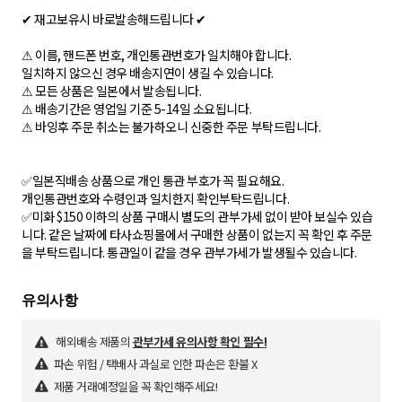
✔ 재고보유시 바로발송해드립니다 ✔
⚠ 이름, 핸드폰 번호, 개인통관번호가 일치해야 합니다.
일치하지 않으신 경우 배송지연이 생길 수 있습니다.
⚠ 모든 상품은 일본에서 발송됩니다.
⚠ 배송기간은 영업일 기준 5-14일 소요됩니다.
⚠ 바잉후 주문 취소는 불가하오니 신중한 주문 부탁드립니다.
✅일본직배송 상품으로 개인 통관 부호가 꼭 필요해요.
개인통관번호와 수령인과 일치한지 확인부탁드립니다.
✅미화 $150 이하의 상품 구매시 별도의 관부가세 없이 받아 보실수 있습
니다. 같은 날짜에 타사쇼핑몰에서 구매한 상품이 없는지 꼭 확인 후 주문
을 부탁드립니다. 통관일이 같을 경우 관부가세가 발생될수 있습니다.
해외배송 제품의
관부가세 유의사항 확인 필수!
파손 위험 / 택배사 과실로 인한 파손은 환불 X
제품 거래예정일을 꼭 확인해주세요!