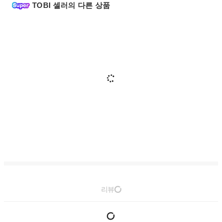
TOBI 셀러의 다른 상품
리뷰