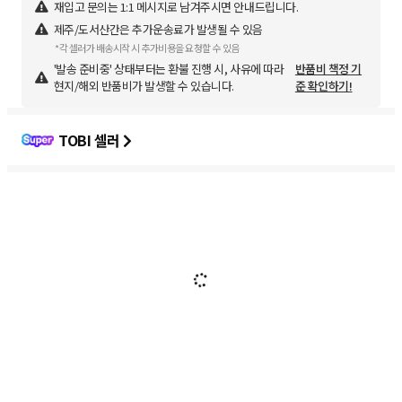
재입고 문의는 1:1 메시지로 남겨주시면 안내드립니다.
제주/도서산간은 추가운송료가 발생될 수 있음
*각 셀러가 배송시작 시 추가비용을 요청할 수 있음
'발송 준비중' 상태부터는 환불 진행 시, 사유에 따라
반품비 책정 기
현지/해외 반품비가 발생할 수 있습니다.
준 확인하기!
TOBI 셀러