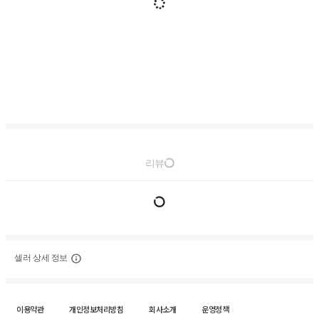
리뷰
셀러 상세 정보
이용약관
개인정보처리방침
회사소개
운영정책