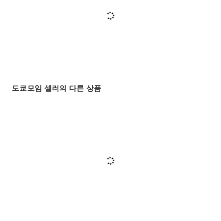
도쿄모임 셀러의 다른 상품