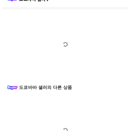
도쿄바바 셀러의 다른 상품