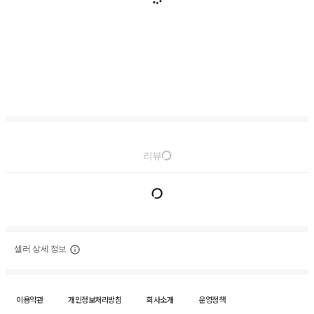
리뷰
셀러 상세 정보
이용약관
개인정보처리방침
회사소개
운영정책