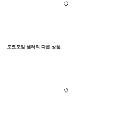
도쿄모임 셀러의 다른 상품