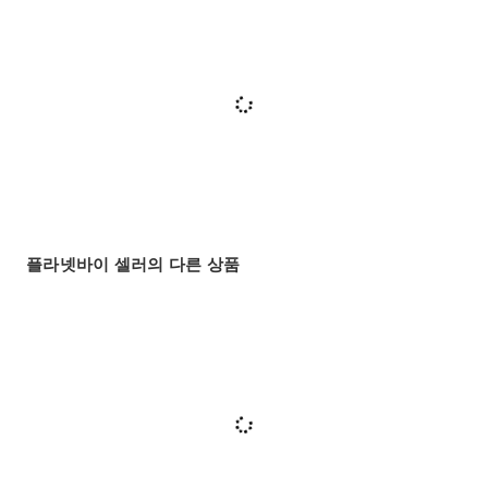
플라넷바이 셀러의 다른 상품