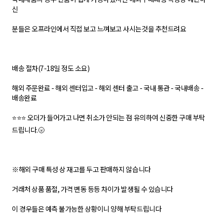
신
분들은 오프라인에서 직접 보고 느껴보고 사시는것을 추천드려요
배송 절차(7-18일 정도 소요)
해외 주문완료 - 해외 센터입고 - 해외 센터 출고 - 국내 통관 - 국내배송 -
배송완료
⭐⭐⭐ 오더가 들어가고 나면 취소가 안되는 점 유의하여 신중한 구매 부탁
드립니다.🌝
※해외 구매 특성 상 재고를 두고 판매하지 않습니다
거래처 상품 품절, 가격 변동 등등 차이가 발생될 수 있습니다
이 경우들은 예측 불가능한 상황이니 양해 부탁드립니다