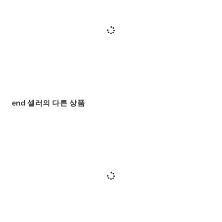
end 셀러의 다른 상품