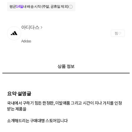
평균
14일
내 배송 시작 (주말, 공휴일 제외)
아디다스
찜
Adidas
상품 정보
국내에서 구하기 힘든 한정판, 미발매품 그리고 시간이 지나 가치를 인정
받는 제품을
소개해드리는 구매대행 스토어입니다